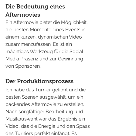
Die Bedeutung eines 
Aftermovies
Ein Aftermovie bietet die Möglichkeit, 
die besten Momente eines Events in 
einem kurzen, dynamischen Video 
zusammenzufassen. Es ist ein 
mächtiges Werkzeug für die Social 
Media Präsenz und zur Gewinnung 
von Sponsoren.
Der Produktionsprozess
Ich habe das Turnier gefilmt und die 
besten Szenen ausgewählt, um ein 
packendes Aftermovie zu erstellen. 
Nach sorgfältiger Bearbeitung und 
Musikauswahl war das Ergebnis ein 
Video, das die Energie und den Spass 
des Turniers perfekt einfängt. Es 