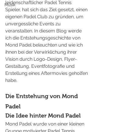
leidenschaftlicher Padel Tennis 
Musik
Spieler, hat sich das Ziel gesetzt, einen 
eigenen Padel Club zu gründen, um 
unvergessliche Events zu 
veranstalten. In diesem Blog werde 
ich die Entstehungsgeschichte von 
Mond Padel beleuchten und wie ich 
ihnen bei der Verwirklichung ihrer 
Vision durch Logo-Design, Flyer-
Gestaltung, Eventfotografie und 
Erstellung eines Aftermovies geholfen 
habe.
Die Entstehung von Mond 
Padel
Die Idee hinter Mond Padel
Mond Padel wurde von einer kleinen 
Gruppe motivierter Padel Tennis 