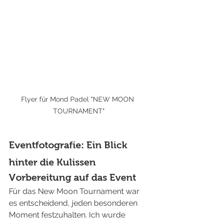
Flyer für Mond Padel "NEW MOON 
TOURNAMENT"
Eventfotografie: Ein Blick 
hinter die Kulissen
Vorbereitung auf das Event
Für das New Moon Tournament war 
es entscheidend, jeden besonderen 
Moment festzuhalten. Ich wurde 