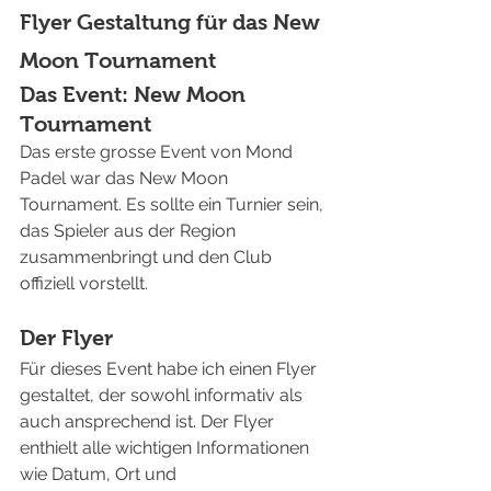
Flyer Gestaltung für das New 
Moon Tournament
Das Event: New Moon 
Tournament
Das erste grosse Event von Mond 
Padel war das New Moon 
Tournament. Es sollte ein Turnier sein, 
das Spieler aus der Region 
zusammenbringt und den Club 
offiziell vorstellt.
Der Flyer
Für dieses Event habe ich einen Flyer 
gestaltet, der sowohl informativ als 
auch ansprechend ist. Der Flyer 
enthielt alle wichtigen Informationen 
wie Datum, Ort und 