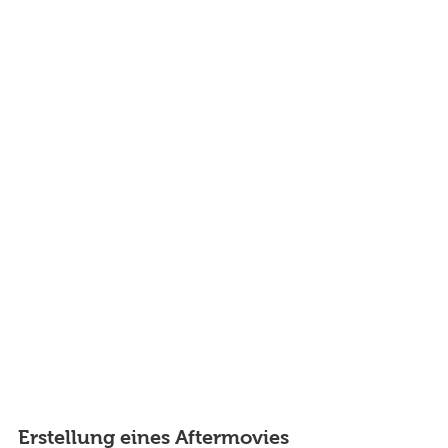
Erstellung eines Aftermovies