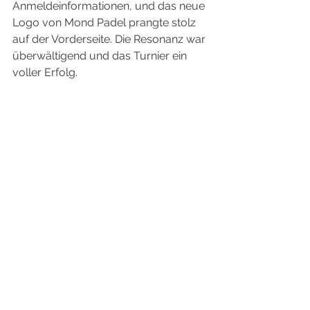
Anmeldeinformationen, und das neue 
Logo von Mond Padel prangte stolz 
auf der Vorderseite. Die Resonanz war 
überwältigend und das Turnier ein 
voller Erfolg.