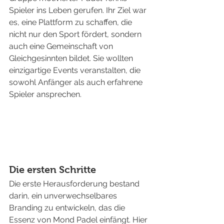
Spieler ins Leben gerufen. Ihr Ziel war 
es, eine Plattform zu schaffen, die 
nicht nur den Sport fördert, sondern 
auch eine Gemeinschaft von 
Gleichgesinnten bildet. Sie wollten 
einzigartige Events veranstalten, die 
sowohl Anfänger als auch erfahrene 
Spieler ansprechen.
Die ersten Schritte
Die erste Herausforderung bestand 
darin, ein unverwechselbares 
Branding zu entwickeln, das die 
Essenz von Mond Padel einfängt. Hier 