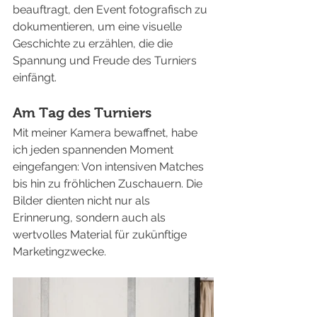
beauftragt, den Event fotografisch zu 
dokumentieren, um eine visuelle 
Geschichte zu erzählen, die die 
Spannung und Freude des Turniers 
einfängt.
Am Tag des Turniers
Mit meiner Kamera bewaffnet, habe 
ich jeden spannenden Moment 
eingefangen: Von intensiven Matches 
bis hin zu fröhlichen Zuschauern. Die 
Bilder dienten nicht nur als 
Erinnerung, sondern auch als 
wertvolles Material für zukünftige 
Marketingzwecke.