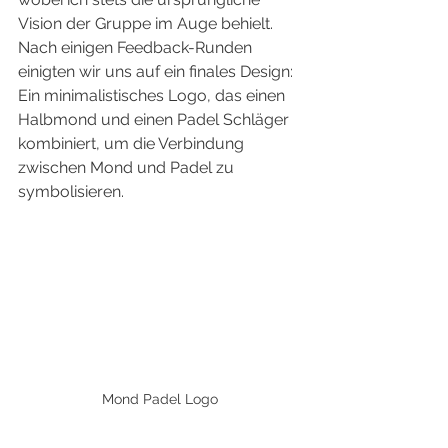
Vision der Gruppe im Auge behielt. 
Nach einigen Feedback-Runden 
einigten wir uns auf ein finales Design: 
Ein minimalistisches Logo, das einen 
Halbmond und einen Padel Schläger 
kombiniert, um die Verbindung 
zwischen Mond und Padel zu 
symbolisieren.
Mond Padel Logo