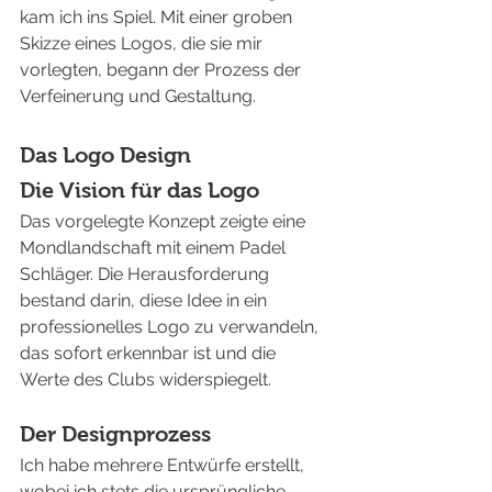
kam ich ins Spiel. Mit einer groben 
Skizze eines Logos, die sie mir 
vorlegten, begann der Prozess der 
Verfeinerung und Gestaltung.
Das Logo Design
Die Vision für das Logo
Das vorgelegte Konzept zeigte eine 
Mondlandschaft mit einem Padel 
Schläger. Die Herausforderung 
bestand darin, diese Idee in ein 
professionelles Logo zu verwandeln, 
das sofort erkennbar ist und die 
Werte des Clubs widerspiegelt.
Der Designprozess
Ich habe mehrere Entwürfe erstellt, 
wobei ich stets die ursprüngliche 